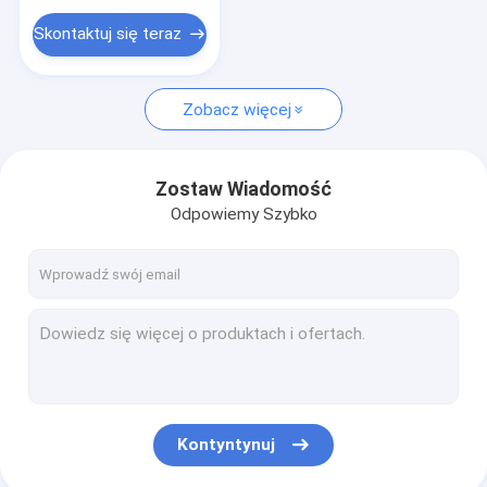
Skontaktuj się teraz
Zobacz więcej
Zostaw Wiadomość
Odpowiemy Szybko
Kontyntynuj