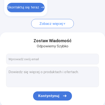
Skontaktuj się teraz
Zobacz więcej
Zostaw Wiadomość
Odpowiemy Szybko
Kontyntynuj