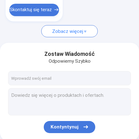
Skontaktuj się teraz
Zobacz więcej
Zostaw Wiadomość
Odpowiemy Szybko
Kontyntynuj